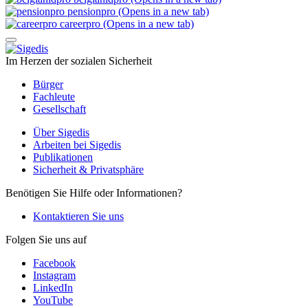
pensionpro (Opens in a new tab)
careerpro (Opens in a new tab)
Im Herzen der sozialen Sicherheit
Bürger
Fachleute
Gesellschaft
Über Sigedis
Arbeiten bei Sigedis
Publikationen
Sicherheit & Privatsphäre
Benötigen Sie Hilfe oder Informationen?
Kontaktieren Sie uns
Folgen Sie uns auf
Facebook
Instagram
LinkedIn
YouTube