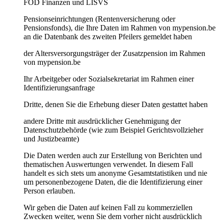
FÖD Finanzen und LISVS
Pensionseinrichtungen (Rentenversicherung oder
Pensionsfonds), die Ihre Daten im Rahmen von mypension.be
an die Datenbank des zweiten Pfeilers gemeldet haben
der Altersversorgungsträger der Zusatzpension im Rahmen
von mypension.be
Ihr Arbeitgeber oder Sozialsekretariat im Rahmen einer
Identifizierungsanfrage
Dritte, denen Sie die Erhebung dieser Daten gestattet haben
andere Dritte mit ausdrücklicher Genehmigung der
Datenschutzbehörde (wie zum Beispiel Gerichtsvollzieher
und Justizbeamte)
Die Daten werden auch zur Erstellung von Berichten und
thematischen Auswertungen verwendet. In diesem Fall
handelt es sich stets um anonyme Gesamtstatistiken und nie
um personenbezogene Daten, die die Identifizierung einer
Person erlauben.
Wir geben die Daten auf keinen Fall zu kommerziellen
Zwecken weiter, wenn Sie dem vorher nicht ausdrücklich