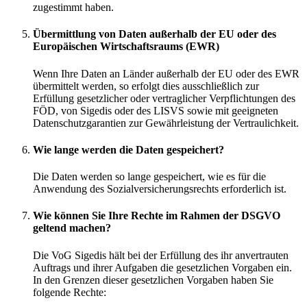
zugestimmt haben.
Übermittlung von Daten außerhalb der EU oder des
Europäischen Wirtschaftsraums (EWR)
Wenn Ihre Daten an Länder außerhalb der EU oder des EWR
übermittelt werden, so erfolgt dies ausschließlich zur
Erfüllung gesetzlicher oder vertraglicher Verpflichtungen des
FÖD, von Sigedis oder des LISVS sowie mit geeigneten
Datenschutzgarantien zur Gewährleistung der Vertraulichkeit.
Wie lange werden die Daten gespeichert?
Die Daten werden so lange gespeichert, wie es für die
Anwendung des Sozialversicherungsrechts erforderlich ist.
Wie können Sie Ihre Rechte im Rahmen der DSGVO
geltend machen?
Die VoG Sigedis hält bei der Erfüllung des ihr anvertrauten
Auftrags und ihrer Aufgaben die gesetzlichen Vorgaben ein.
In den Grenzen dieser gesetzlichen Vorgaben haben Sie
folgende Rechte: