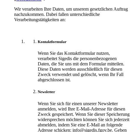
Wir verarbeiten Ihre Daten, um unserem gesetzlichen Auftrag
nachzukommen. Dabei fallen unterschiedliche
Verarbeitungstätigkeiten an:
Kontaktformular
Wenn Sie das Kontaktformular nutzen,
verarbeitet Sigedis die personenbezogenen
Daten, die Sie uns mit dem Formular mitteilen.
Diese Daten werden ausschließlich für diesen
Zweck verwendet und gelöscht, wenn Ihr Fall
abgeschlossen ist.
Newsletter
Wenn Sie sich für einen unserer Newsletter
anmelden, wird Ihre E-Mail-Adresse für diesen
Zweck gespeichert. Wenn Sie dieser Speicherung
widersprechen möchten können Sie sich jederzeit
abmelden, indem Sie eine E-Mail an folgende
Adresse schicken: info@sigedis.fgov.be. Geben