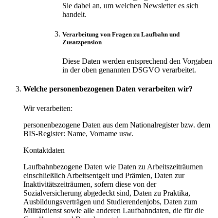
Sie dabei an, um welchen Newsletter es sich
handelt.
Verarbeitung von Fragen zu Laufbahn und
Zusatzpension
Diese Daten werden entsprechend den Vorgaben
in der oben genannten DSGVO verarbeitet.
Welche personenbezogenen Daten verarbeiten wir?
Wir verarbeiten:
personenbezogene Daten aus dem Nationalregister bzw. dem
BIS-Register: Name, Vorname usw.
Kontaktdaten
Laufbahnbezogene Daten wie Daten zu Arbeitszeiträumen
einschließlich Arbeitsentgelt und Prämien, Daten zur
Inaktivitätszeiträumen, sofern diese von der
Sozialversicherung abgedeckt sind, Daten zu Praktika,
Ausbildungsverträgen und Studierendenjobs, Daten zum
Militärdienst sowie alle anderen Laufbahndaten, die für die