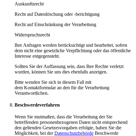
Auskunftsrecht
Recht auf Datenlöschung oder -berichtigung
Recht auf Einschränkung der Verarbeitung
Widerspruchsrecht
Ihre Anfragen werden berücksichtigt und bearbeitet, sofern
dem nicht eine gesetzliche Verpflichtung oder das öffentliche
Interesse entgegensteht.
Sollten Sie der Auffassung sein, dass Ihre Rechte verletzt
wurden, können Sie uns dies ebenfalls anzeigen.
Bitte wenden Sie sich in diesem Fall mit
dem Kontaktformular an den für die Verarbeitung
Verantwortlichen.
Beschwerdeverfahren
Wenn Sie mutmaßen, dass die Verarbeitung der Sie
betreffenden personenbezogenen Daten nicht entsprechend
den geltenden Gesetzesvorgaben erfolgte, haben Sie die
Möglichkeit, bei der
Datenschutzbehörde
Beschwerde